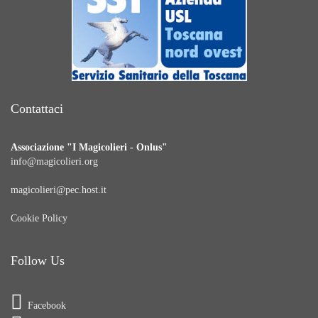
Contattaci
Associazione "I Magicolieri - Onlus"
info@magicolieri.org
magicolieri@pec.host.it
Cookie Policy
Follow Us
Facebook